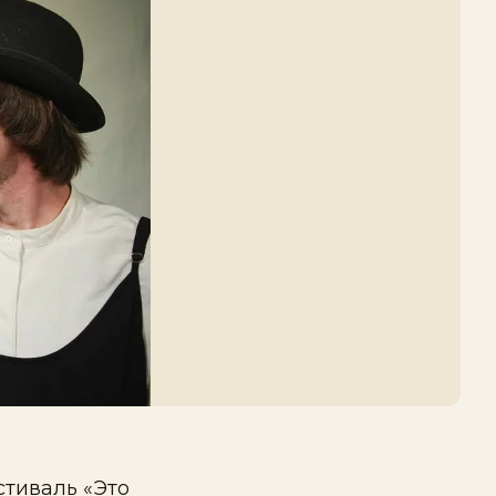
стиваль «Это