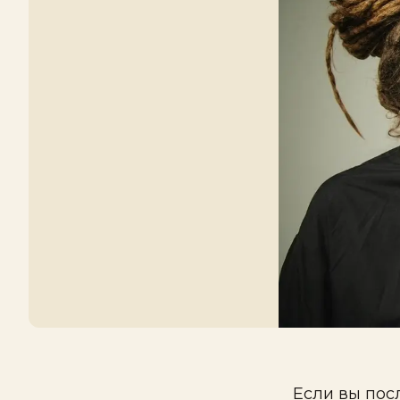
Если вы пос